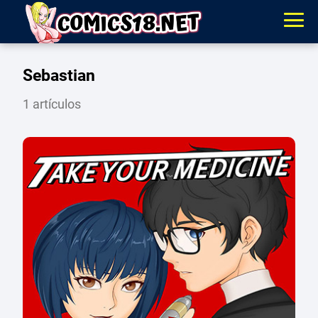
Sebastian
1 artículos