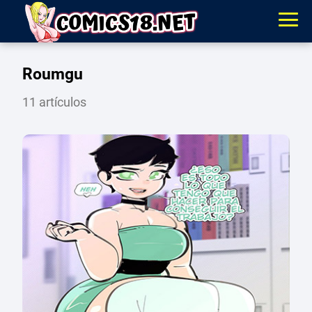
Roumgu
11 artículos