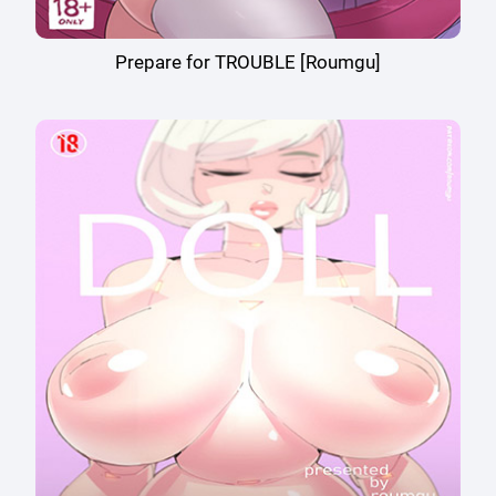
Prepare for TROUBLE [Roumgu]