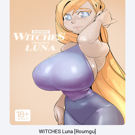
WITCHES Luna [Roumgu]