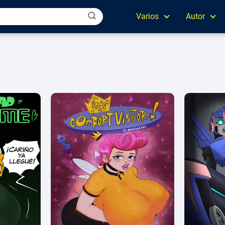
Varios
Autor