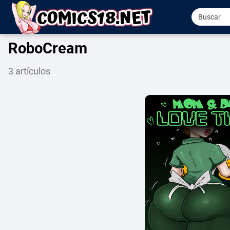
RoboCream
3 artículos