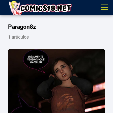
Paragon8z
1 artículos