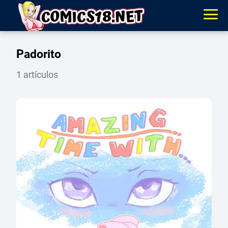
Padorito
1 artículos