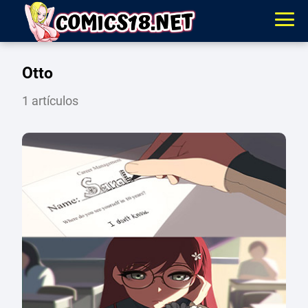
Otto
1 artículos