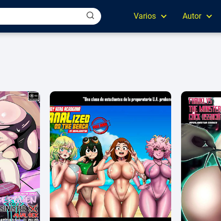
Varios
Autor