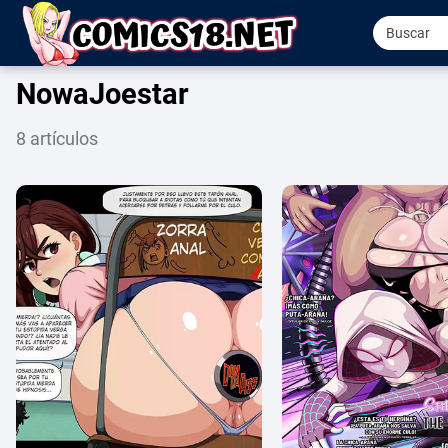
NowaJoestar
8 artículos