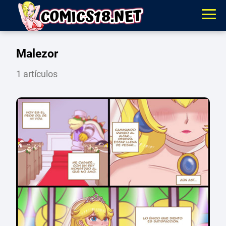
Malezor
1 artículos