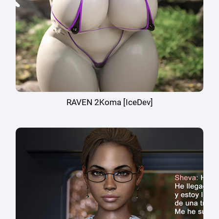
RAVEN 2Koma [IceDev]