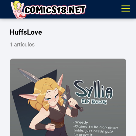
HuffsLove
1 artículos