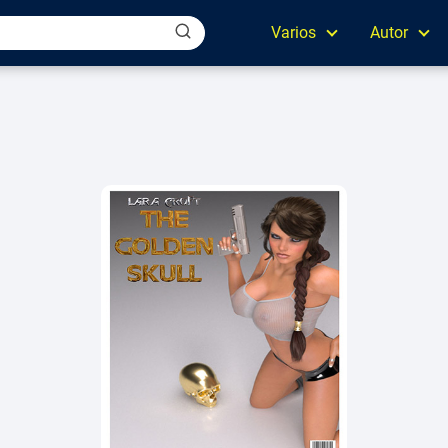
Varios
Autor