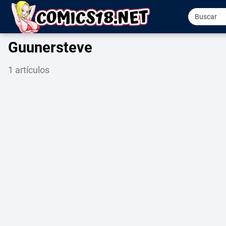
Guunersteve
1 artículos