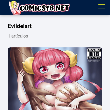
Evildeiart
1 artículos