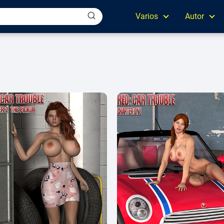
Varios
Autor