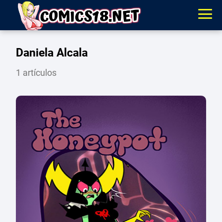
Daniela Alcala
1 artículos