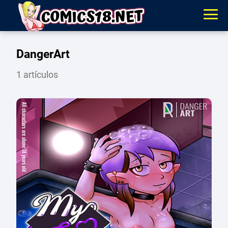
DangerArt
1 artículos