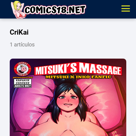
CriKai
1 artículos