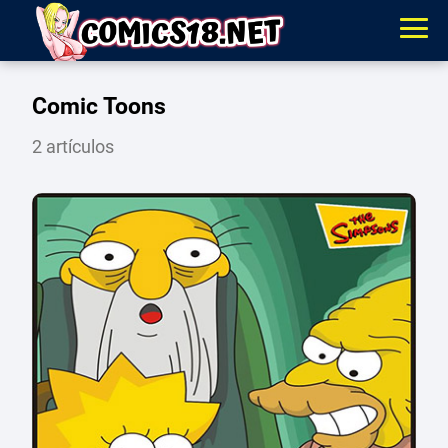
Comic Toons
2 artículos