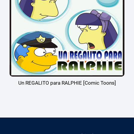
Un REGALITO para RALPHIE [Comic Toons]