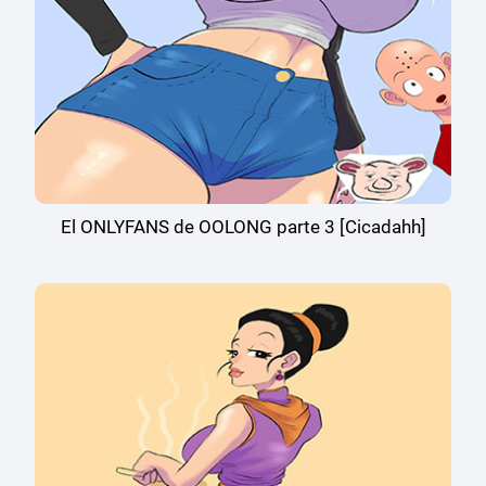
El ONLYFANS de OOLONG parte 3 [Cicadahh]