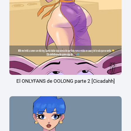
El ONLYFANS de OOLONG parte 2 [Cicadahh]