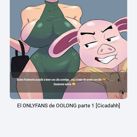
El ONLYFANS de OOLONG parte 1 [Cicadahh]