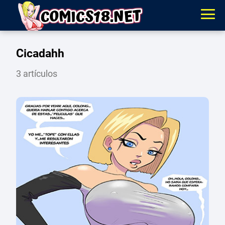
Cicadahh
3 artículos