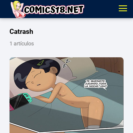
Catrash
1 artículos