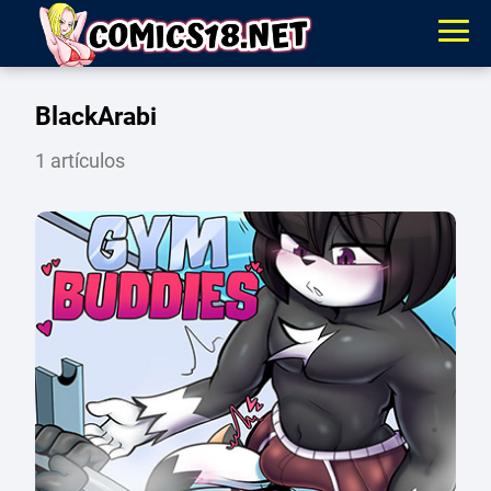
BlackArabi
1 artículos