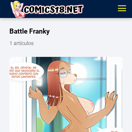
Battle Franky
1 artículos