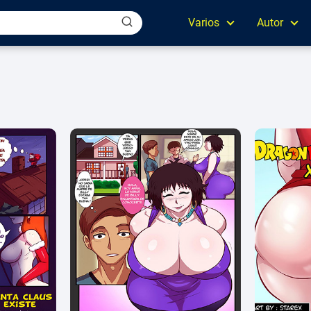
Varios
Autor