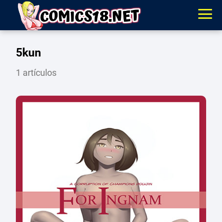
5kun
1 artículos