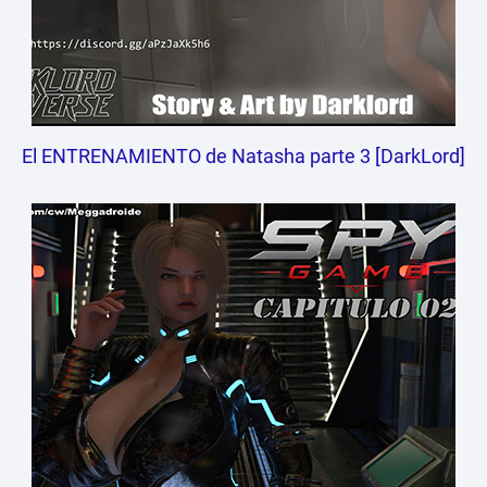
El ENTRENAMIENTO de Natasha parte 3 [DarkLord]