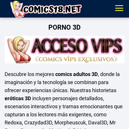
PORNO 3D
Descubre los mejores
comics adultos 3D
, donde la
imaginación y la tecnología se combinan para
ofrecer experiencias únicas. Nuestras historietas
eróticas 3D
incluyen personajes detallados,
escenarios interactivos y tramas emocionantes que
capturan a los lectores más exigentes, como
Redoxa, Crazydad3D, Morpheuscuk, Daval3D, Mr