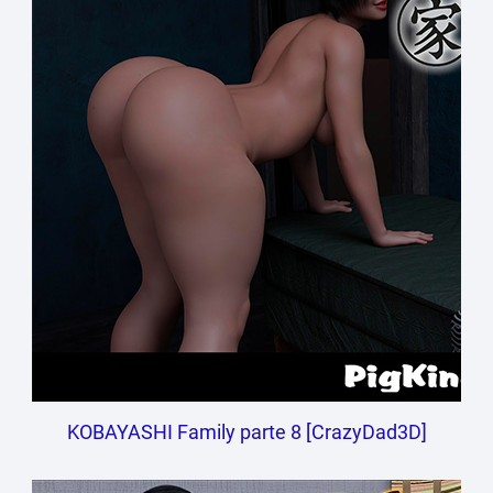
KOBAYASHI Family parte 8 [CrazyDad3D]