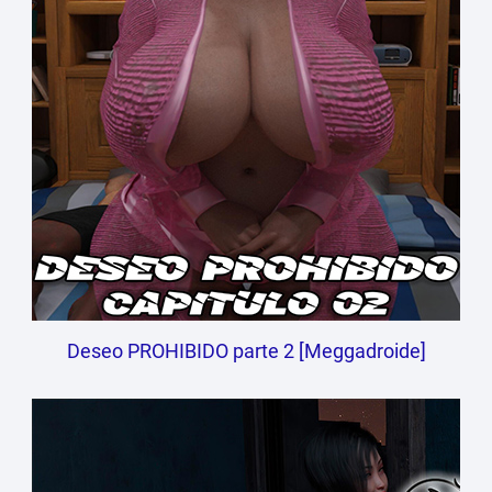
Deseo PROHIBIDO parte 2 [Meggadroide]