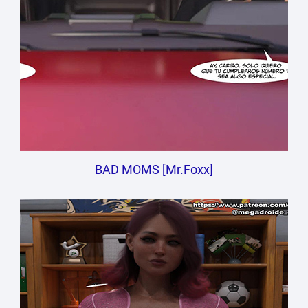
BAD MOMS [Mr.Foxx]