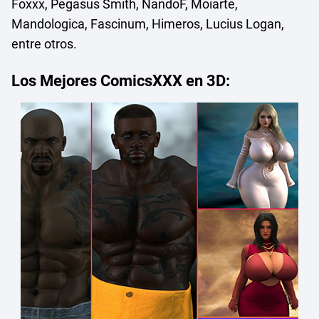
Foxxx, Pegasus Smith, NandoF, Moiarte,
Mandologica, Fascinum, Himeros, Lucius Logan,
entre otros.
Los Mejores ComicsXXX en 3D: