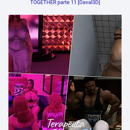
TOGETHER parte 11 [Daval3D]