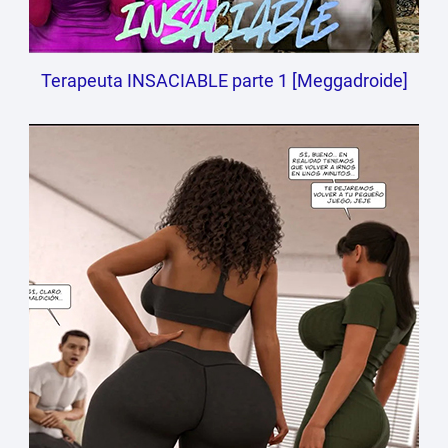
Terapeuta INSACIABLE parte 1 [Meggadroide]